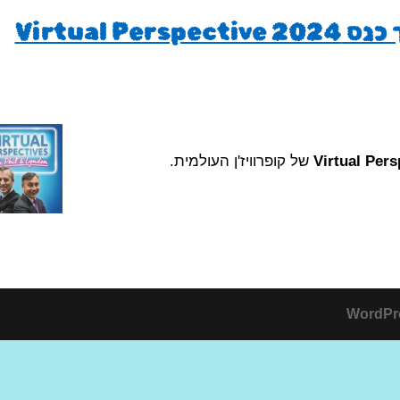
חשיבות ניהול מיופיה מתוך כנס Virtual Perspective 2024
Virtual Pers
של קופרוויז'ן העולמית.
WordPr