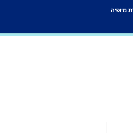
 מיופיה