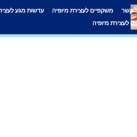
ר קשר
משקפיים לעצירת מיופיה
עדשות מגע לעצירת
ים לעצירת מיופיה